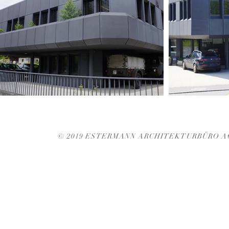
© 2019 ESTERMANN ARCHITEKTURBÜRO 