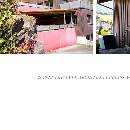
© 2019 ESTERMANN ARCHITEKTURBÜRO 